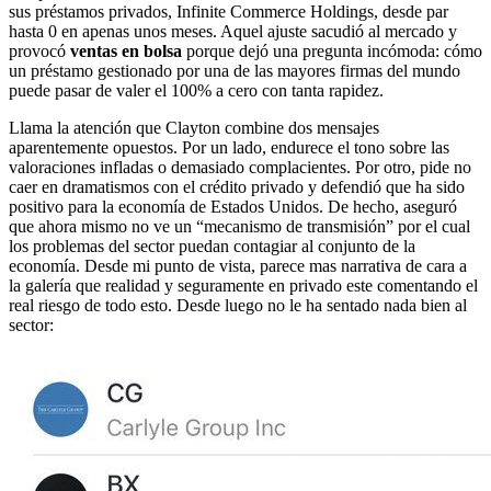
sus préstamos privados, Infinite Commerce Holdings, desde par
hasta 0 en apenas unos meses. Aquel ajuste sacudió al mercado y
provocó
ventas en bolsa
porque dejó una pregunta incómoda: cómo
un préstamo gestionado por una de las mayores firmas del mundo
puede pasar de valer el 100% a cero con tanta rapidez.
Llama la atención que Clayton combine dos mensajes
aparentemente opuestos. Por un lado, endurece el tono sobre las
valoraciones infladas o demasiado complacientes. Por otro, pide no
caer en dramatismos con el crédito privado y defendió que ha sido
positivo para la economía de Estados Unidos. De hecho, aseguró
que ahora mismo no ve un “mecanismo de transmisión” por el cual
los problemas del sector puedan contagiar al conjunto de la
economía. Desde mi punto de vista, parece mas narrativa de cara a
la galería que realidad y seguramente en privado este comentando el
real riesgo de todo esto. Desde luego no le ha sentado nada bien al
sector: