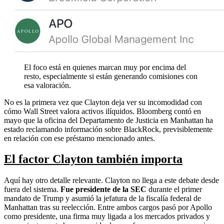
El foco está en quienes marcan muy por encima del
resto, especialmente si están generando comisiones con
esa valoración.
No es la primera vez que Clayton deja ver su incomodidad con
cómo Wall Street valora activos ilíquidos. Bloomberg contó en
mayo que la oficina del Departamento de Justicia en Manhattan ha
estado reclamando información sobre BlackRock, previsiblemente
en relación con ese préstamo mencionado antes.
El factor Clayton también importa
Aquí hay otro detalle relevante. Clayton no llega a este debate desde
fuera del sistema.
Fue presidente de la SEC
durante el primer
mandato de Trump y asumió la jefatura de la fiscalía federal de
Manhattan tras su reelección. Entre ambos cargos pasó por Apollo
como presidente, una firma muy ligada a los mercados privados y