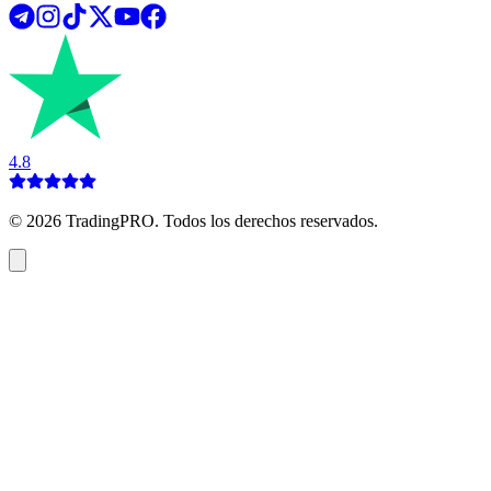
4.8
©
2026
TradingPRO. Todos los derechos reservados.