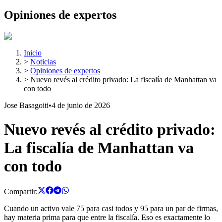
Opiniones de expertos
Inicio
>
Noticias
>
Opiniones de expertos
>
Nuevo revés al crédito privado: La fiscalía de Manhattan va
con todo
Jose Basagoiti
•
4 de junio de 2026
Nuevo revés al crédito privado:
La fiscalía de Manhattan va
con todo
Compartir:
Cuando un activo vale 75 para casi todos y 95 para un par de firmas,
hay materia prima para que entre la fiscalía. Eso es exactamente lo