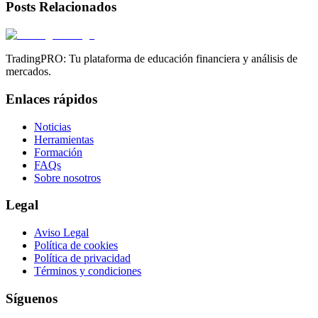
Posts Relacionados
TradingPRO: Tu plataforma de educación financiera y análisis de
mercados.
Enlaces rápidos
Noticias
Herramientas
Formación
FAQs
Sobre nosotros
Legal
Aviso Legal
Política de cookies
Política de privacidad
Términos y condiciones
Síguenos