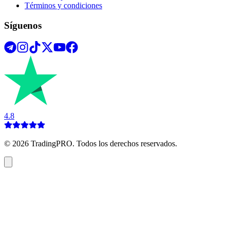
Términos y condiciones
Síguenos
4.8
©
2026
TradingPRO. Todos los derechos reservados.