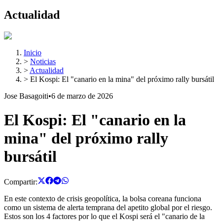
Actualidad
Inicio
>
Noticias
>
Actualidad
>
El Kospi: El "canario en la mina" del próximo rally bursátil
Jose Basagoiti
•
6 de marzo de 2026
El Kospi: El "canario en la
mina" del próximo rally
bursátil
Compartir:
En este contexto de crisis geopolítica, la bolsa coreana funciona
como un sistema de alerta temprana del apetito global por el riesgo.
Estos son los 4 factores por lo que el Kospi será el "canario de la