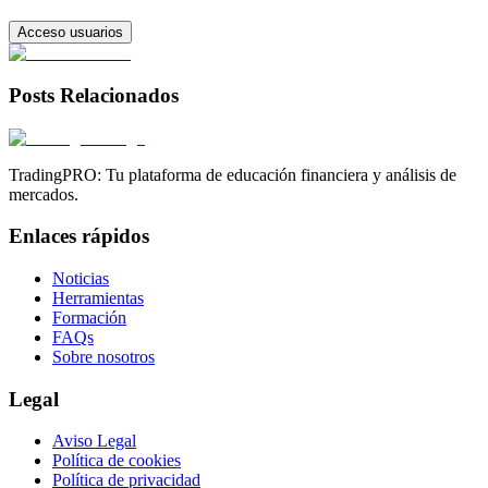
Acceso usuarios
Posts Relacionados
TradingPRO: Tu plataforma de educación financiera y análisis de
mercados.
Enlaces rápidos
Noticias
Herramientas
Formación
FAQs
Sobre nosotros
Legal
Aviso Legal
Política de cookies
Política de privacidad