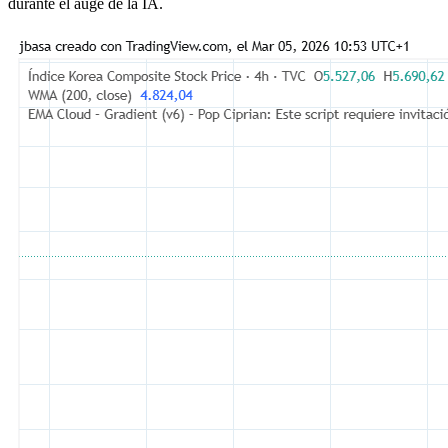
durante el auge de la IA.