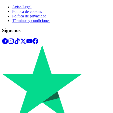
Aviso Legal
Política de cookies
Política de privacidad
Términos y condiciones
Síguenos