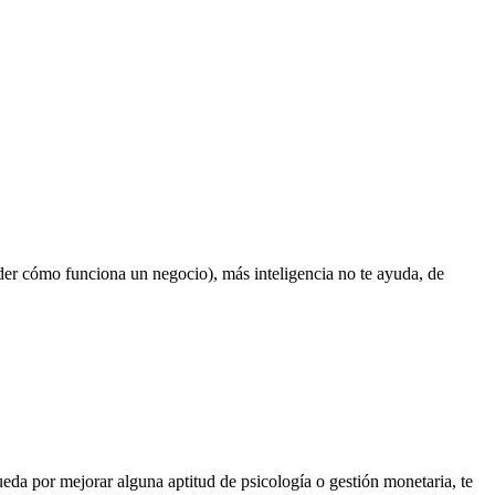
nder cómo funciona un negocio), más inteligencia no te ayuda, de
ueda por mejorar alguna aptitud de psicología o gestión monetaria, te