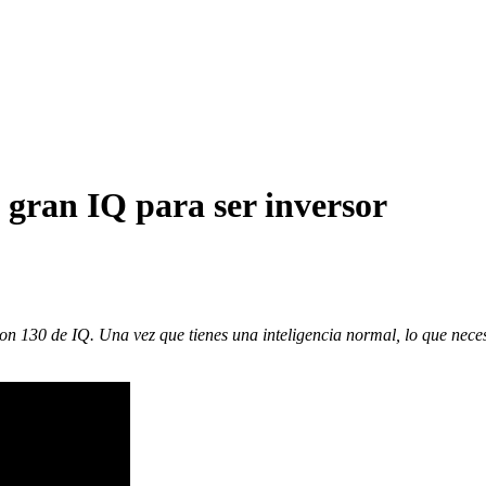
 gran IQ para ser inversor
 con 130 de IQ. Una vez que tienes una inteligencia normal, lo que nec