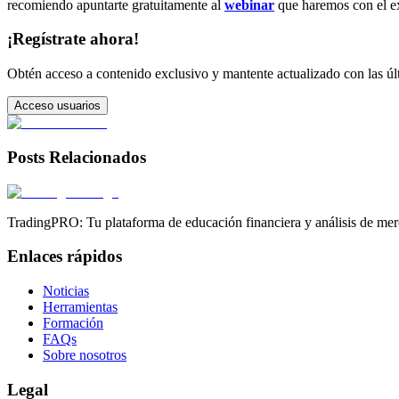
recomiendo apuntarte gratuitamente al
webinar
que haremos con el 
¡Regístrate ahora!
Obtén acceso a contenido exclusivo y mantente actualizado con las últ
Acceso usuarios
Posts Relacionados
TradingPRO: Tu plataforma de educación financiera y análisis de mer
Enlaces rápidos
Noticias
Herramientas
Formación
FAQs
Sobre nosotros
Legal