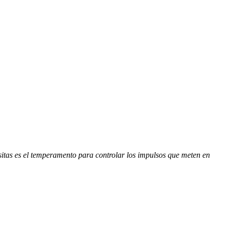
esitas es el temperamento para controlar los impulsos que meten en