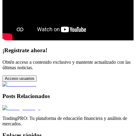
¡Regístrate ahora!
Obtén acceso a contenido exclusivo y mantente actualizado con las
últimas noticias.
Acceso usuarios
Posts Relacionados
TradingPRO: Tu plataforma de educación financiera y análisis de
mercados.
Enlaces rápidos