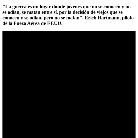
"La guerra es un lugar donde jóvenes que no se conocen y no
se odian, se matan entre sí, por la decisión de viejos que se
conocen y se odian, pero no se matan". Erich Hartmann, piloto
de la Fueza Aérea de EEUU.