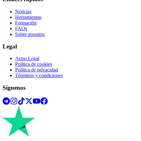
Noticias
Herramientas
Formación
FAQs
Sobre nosotros
Legal
Aviso Legal
Política de cookies
Política de privacidad
Términos y condiciones
Síguenos