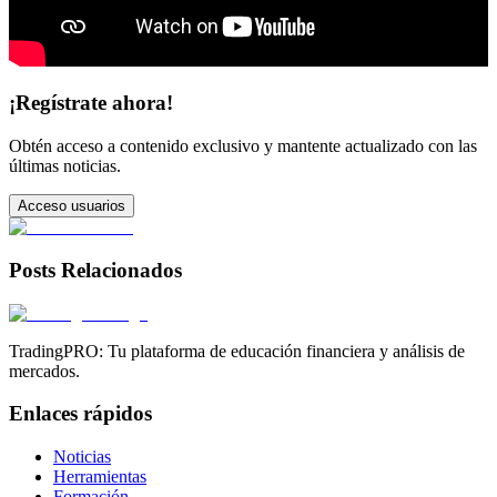
¡Regístrate ahora!
Obtén acceso a contenido exclusivo y mantente actualizado con las
últimas noticias.
Acceso usuarios
Posts Relacionados
TradingPRO: Tu plataforma de educación financiera y análisis de
mercados.
Enlaces rápidos
Noticias
Herramientas
Formación