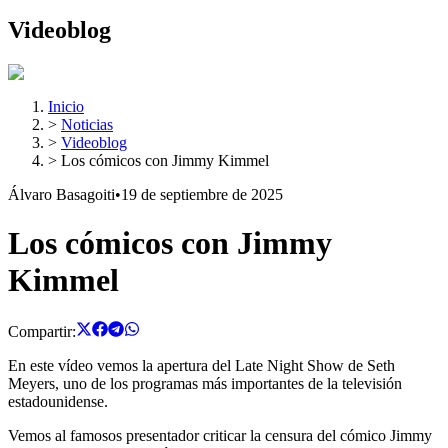
Videoblog
Inicio
>
Noticias
>
Videoblog
>
Los cómicos con Jimmy Kimmel
Álvaro Basagoiti
•
19 de septiembre de 2025
Los cómicos con Jimmy
Kimmel
Compartir:
En este vídeo vemos la apertura del Late Night Show de Seth
Meyers, uno de los programas más importantes de la televisión
estadounidense.
Vemos al famosos presentador criticar la censura del cómico Jimmy