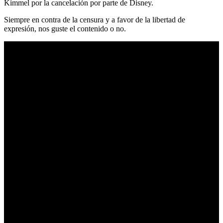
Kimmel por la cancelación por parte de Disney.
Siempre en contra de la censura y a favor de la libertad de
expresión, nos guste el contenido o no.