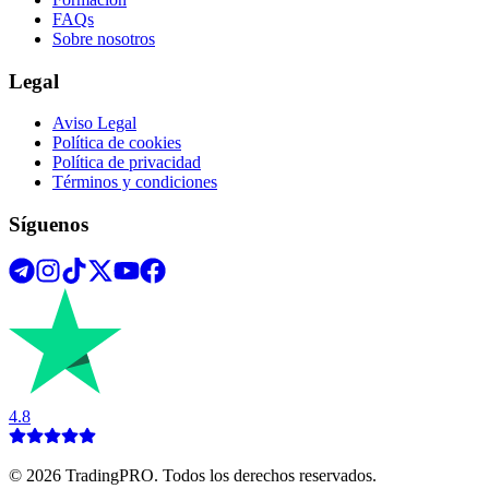
FAQs
Sobre nosotros
Legal
Aviso Legal
Política de cookies
Política de privacidad
Términos y condiciones
Síguenos
4.8
©
2026
TradingPRO. Todos los derechos reservados.