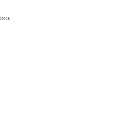
cados.