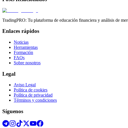
TradingPRO: Tu plataforma de educación financiera y análisis de mer
Enlaces rápidos
Noticias
Herramientas
Formación
FAQs
Sobre nosotros
Legal
Aviso Legal
Política de cookies
Política de privacidad
Términos y condiciones
Síguenos