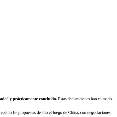
zado” y prácticamente concluido.
Estas declaraciones han calmado
eptado las propuestas de alto el fuego de China, con negociaciones