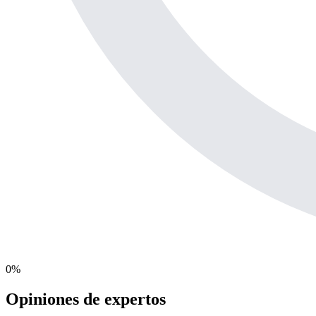
0
%
Opiniones de expertos