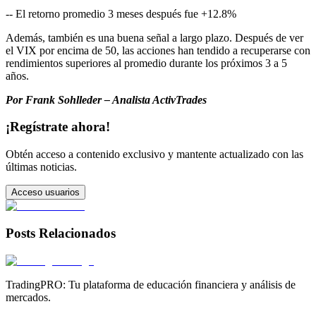
-- El retorno promedio 3 meses después fue +12.8%
Además, también es una buena señal a largo plazo. Después de ver
el VIX por encima de 50, las acciones han tendido a recuperarse con
rendimientos superiores al promedio durante los próximos 3 a 5
años.
Por Frank Sohlleder – Analista ActivTrades
¡Regístrate ahora!
Obtén acceso a contenido exclusivo y mantente actualizado con las
últimas noticias.
Acceso usuarios
Posts Relacionados
TradingPRO: Tu plataforma de educación financiera y análisis de
mercados.