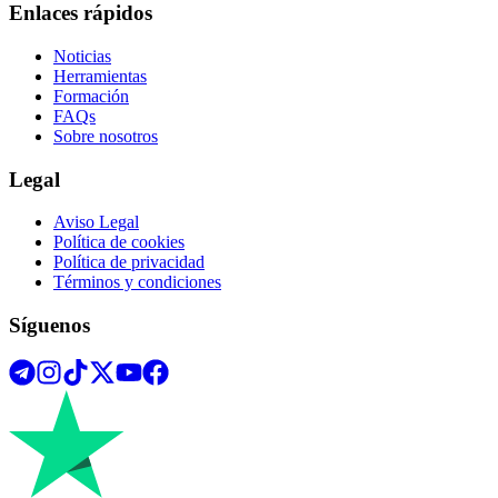
Enlaces rápidos
Noticias
Herramientas
Formación
FAQs
Sobre nosotros
Legal
Aviso Legal
Política de cookies
Política de privacidad
Términos y condiciones
Síguenos