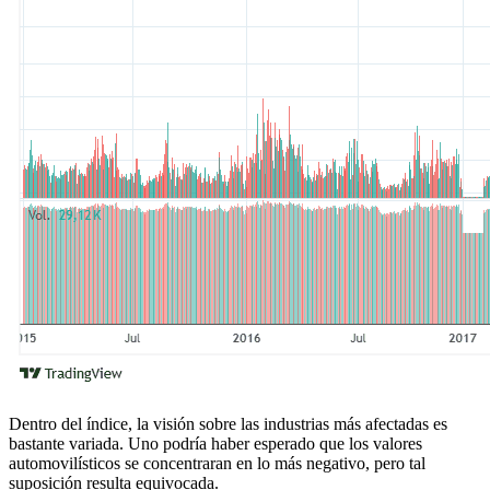
Dentro del índice, la visión sobre las industrias más afectadas es
bastante variada. Uno podría haber esperado que los valores
automovilísticos se concentraran en lo más negativo, pero tal
suposición resulta equivocada.