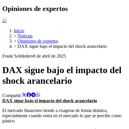
Opiniones de expertos
Inicio
>
Noticias
>
Opiniones de expertos
>
DAX sigue bajo el impacto del shock arancelario
Frank Sohlleder
•
8 de abril de 2025
DAX sigue bajo el impacto del
shock arancelario
Compartir:
DAX sigue bajo el impacto del shock arancelario
El mercado financiero tiende a exagerar de forma drástica,
especialmente cuando entra en el mercado lo que se percibe como
pánico.