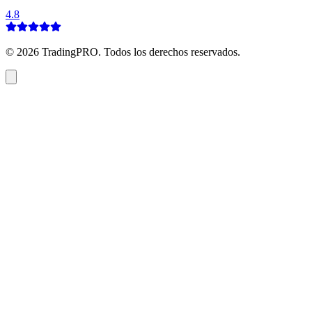
4.8
©
2026
TradingPRO. Todos los derechos reservados.