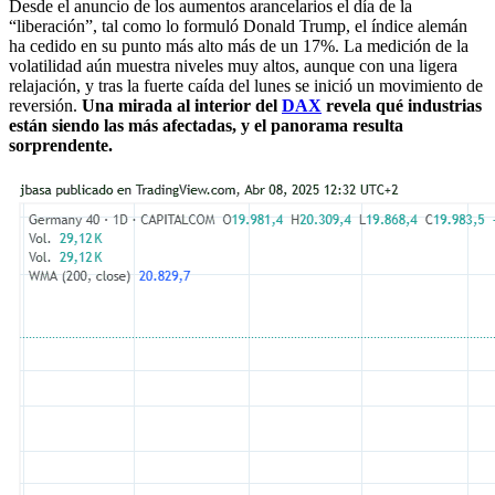
Desde el anuncio de los aumentos arancelarios el día de la
“liberación”, tal como lo formuló Donald Trump, el índice alemán
ha cedido en su punto más alto más de un 17%. La medición de la
volatilidad aún muestra niveles muy altos, aunque con una ligera
relajación, y tras la fuerte caída del lunes se inició un movimiento de
reversión.
Una mirada al interior del
DAX
revela qué industrias
están siendo las más afectadas, y el panorama resulta
sorprendente.