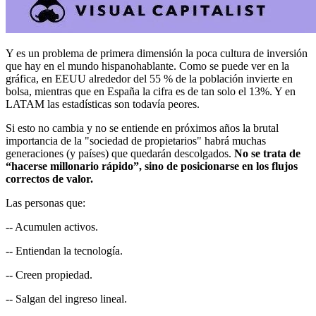
Y es un problema de primera dimensión la poca cultura de inversión
que hay en el mundo hispanohablante. Como se puede ver en la
gráfica, en EEUU alrededor del 55 % de la población invierte en
bolsa, mientras que en España la cifra es de tan solo el 13%. Y en
LATAM las estadísticas son todavía peores.
Si esto no cambia y no se entiende en próximos años la brutal
importancia de la "sociedad de propietarios" habrá muchas
generaciones (y países) que quedarán descolgados.
No se trata de
“hacerse millonario rápido”, sino de posicionarse en los flujos
correctos de valor.
Las personas que:
-- Acumulen activos.
-- Entiendan la tecnología.
-- Creen propiedad.
-- Salgan del ingreso lineal.