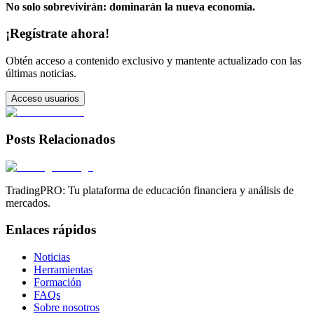
No solo sobrevivirán: dominarán la nueva economía.
¡Regístrate ahora!
Obtén acceso a contenido exclusivo y mantente actualizado con las
últimas noticias.
Acceso usuarios
Posts Relacionados
TradingPRO: Tu plataforma de educación financiera y análisis de
mercados.
Enlaces rápidos
Noticias
Herramientas
Formación
FAQs
Sobre nosotros