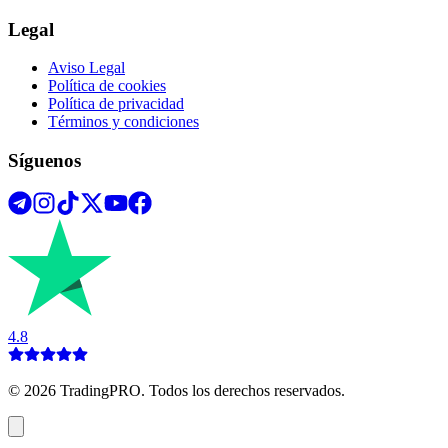
Legal
Aviso Legal
Política de cookies
Política de privacidad
Términos y condiciones
Síguenos
4.8
©
2026
TradingPRO. Todos los derechos reservados.