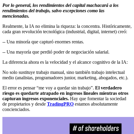
Por lo general, los rendimientos del capital machacará a los
rendimientos del trabajo, salvo excepciones como las
mencionadas.
Realmente, la IA no elimina la riqueza: la concentra. Históricamente,
cada gran revolución tecnológica (industrial, digital, internet) creó:
-- Una minoría que capturó enormes rentas.
-- Una mayoría que perdió poder de negociación salarial.
La diferencia ahora es la velocidad y el alcance cognitivo de la IA:
No solo sustituye trabajo manual, sino también trabajo intelectual
medio (analistas, programadores junior, marketing, abogados, etc.).
El error es pensar “me voy a quedar sin trabajo”.
El verdadero
riesgo es quedarte atrapado en ingresos lineales mientras otros
capturan ingresos exponenciales.
Hay que fomentar la sociedad
de propietarios y desde
TradingPRO
estamos absolutamente
concienciados.