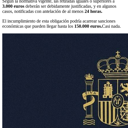
Según la normativa vigente, las retiradas iguales o superiores a
3.000 euros
deberán ser debidamente justificadas, y en algunos
casos, notificadas con antelación de al menos
24 horas.
El incumplimiento de esta obligación podría acarrear sanciones
económicas que pueden llegar hasta los
150.000 euros.
Casi nada.