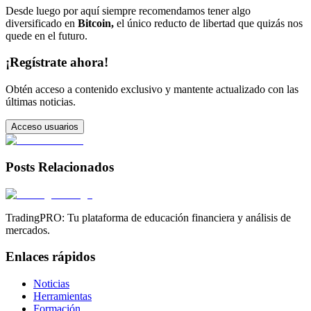
Desde luego por aquí siempre recomendamos tener algo
diversificado en
Bitcoin,
el único reducto de libertad que quizás nos
quede en el futuro.
¡Regístrate ahora!
Obtén acceso a contenido exclusivo y mantente actualizado con las
últimas noticias.
Acceso usuarios
Posts Relacionados
TradingPRO: Tu plataforma de educación financiera y análisis de
mercados.
Enlaces rápidos
Noticias
Herramientas
Formación