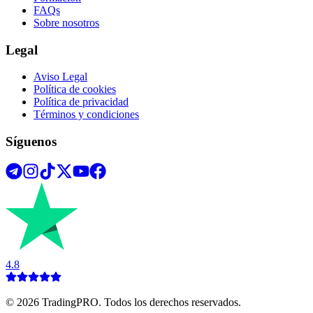
FAQs
Sobre nosotros
Legal
Aviso Legal
Política de cookies
Política de privacidad
Términos y condiciones
Síguenos
4.8
©
2026
TradingPRO. Todos los derechos reservados.