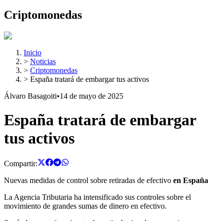
Criptomonedas
Inicio
>
Noticias
>
Criptomonedas
>
España tratará de embargar tus activos
Álvaro Basagoiti
•
14 de mayo de 2025
España tratará de embargar
tus activos
Compartir:
Nuevas medidas de control sobre retiradas de efectivo
en España
La Agencia Tributaria ha intensificado sus controles sobre el
movimiento de grandes sumas de dinero en efectivo.