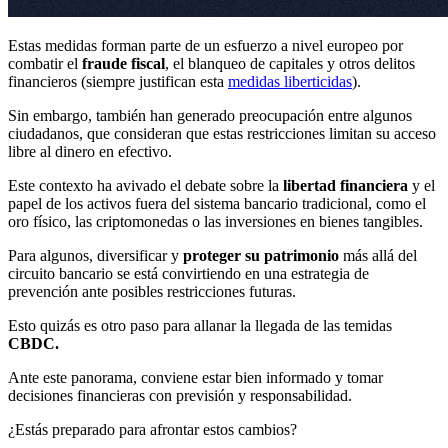
Estas medidas forman parte de un esfuerzo a nivel europeo por
combatir el
fraude fiscal
, el blanqueo de capitales y otros delitos
financieros (siempre justifican esta
medidas liberticidas
).
Sin embargo, también han generado preocupación entre algunos
ciudadanos, que consideran que estas restricciones limitan su acceso
libre al dinero en efectivo.
Este contexto ha avivado el debate sobre la
libertad financiera
y el
papel de los activos fuera del sistema bancario tradicional, como el
oro físico, las criptomonedas o las inversiones en bienes tangibles.
Para algunos, diversificar y
proteger su patrimonio
más allá del
circuito bancario se está convirtiendo en una estrategia de
prevención ante posibles restricciones futuras.
Esto quizás es otro paso para allanar la llegada de las temidas
CBDC.
Ante este panorama, conviene estar bien informado y tomar
decisiones financieras con previsión y responsabilidad.
¿Estás preparado para afrontar estos cambios?