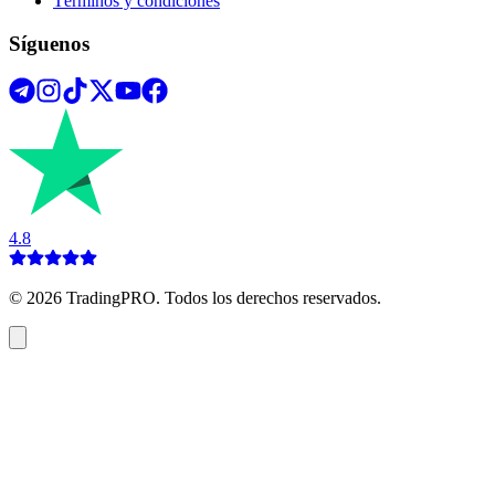
Términos y condiciones
Síguenos
4.8
©
2026
TradingPRO. Todos los derechos reservados.