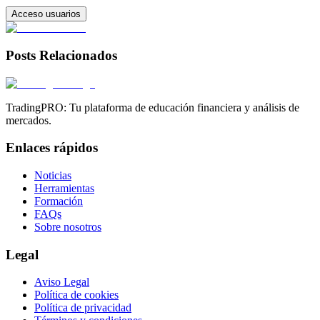
Acceso usuarios
Posts Relacionados
TradingPRO: Tu plataforma de educación financiera y análisis de
mercados.
Enlaces rápidos
Noticias
Herramientas
Formación
FAQs
Sobre nosotros
Legal
Aviso Legal
Política de cookies
Política de privacidad