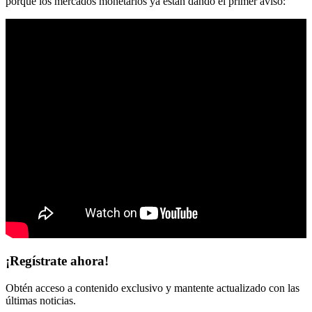
porque los mercados monetarios ya están dando el primer aviso:
¡Regístrate ahora!
Obtén acceso a contenido exclusivo y mantente actualizado con las
últimas noticias.