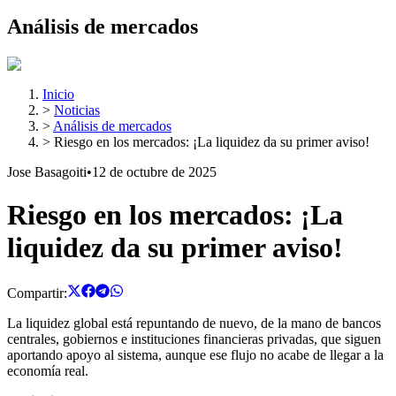
Análisis de mercados
Inicio
>
Noticias
>
Análisis de mercados
>
Riesgo en los mercados: ¡La liquidez da su primer aviso!
Jose Basagoiti
•
12 de octubre de 2025
Riesgo en los mercados: ¡La
liquidez da su primer aviso!
Compartir:
La liquidez global está repuntando de nuevo, de la mano de bancos
centrales, gobiernos e instituciones financieras privadas, que siguen
aportando apoyo al sistema, aunque ese flujo no acabe de llegar a la
economía real.