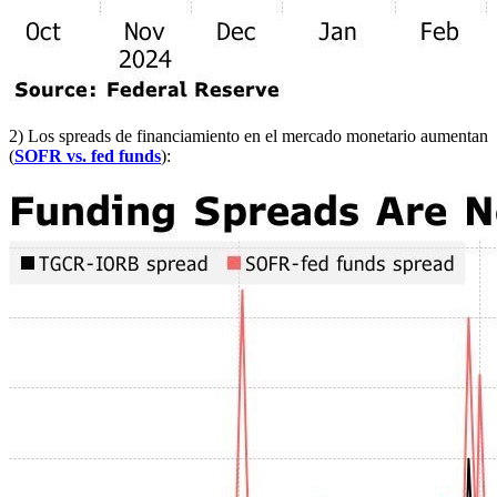
2) Los spreads de financiamiento en el mercado monetario aumentan
(
SOFR vs. fed funds
):