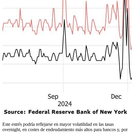
Este estrés podría reflejarse en mayor volatilidad en las tasas
overnight, en costes de endeudamiento más altos para bancos y, por