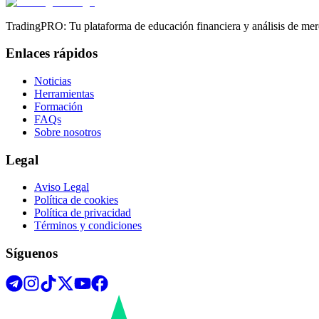
TradingPRO: Tu plataforma de educación financiera y análisis de mer
Enlaces rápidos
Noticias
Herramientas
Formación
FAQs
Sobre nosotros
Legal
Aviso Legal
Política de cookies
Política de privacidad
Términos y condiciones
Síguenos