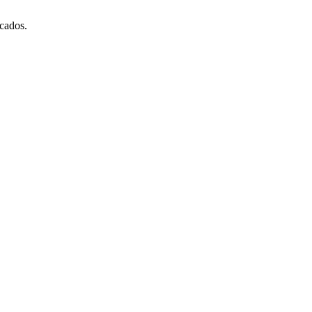
cados.