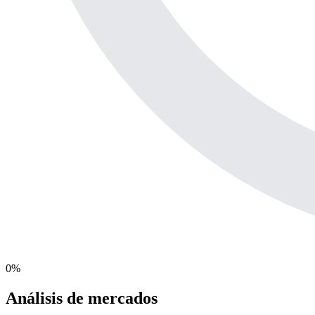
0
%
Análisis de mercados