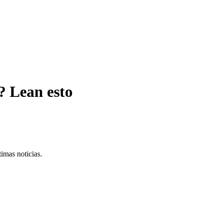
? Lean esto
imas noticias.