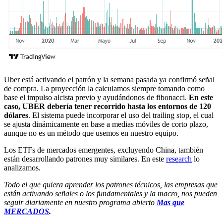
Uber está activando el patrón y la semana pasada ya confirmó señal
de compra. La proyección la calculamos siempre tomando como
base el impulso alcista previo y ayudándonos de fibonacci.
En este
caso, UBER debería tener recorrido hasta los entornos de 120
dólares
. El sistema puede incorporar el uso del trailing stop, el cual
se ajusta dinámicamente en base a medias móviles de corto plazo,
aunque no es un método que usemos en nuestro equipo.
Los ETFs de mercados emergentes, excluyendo China, también
están desarrollando patrones muy similares. En este
research
lo
analizamos.
Todo el que quiera aprender los patrones técnicos, las empresas que
están activando señales o los fundamentales y la macro, nos pueden
seguir diariamente en nuestro programa abierto
Mas que
MERCADOS
.