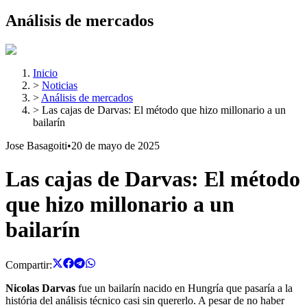
Análisis de mercados
Inicio
>
Noticias
>
Análisis de mercados
>
Las cajas de Darvas: El método que hizo millonario a un
bailarín
Jose Basagoiti
•
20 de mayo de 2025
Las cajas de Darvas: El método
que hizo millonario a un
bailarín
Compartir:
Nicolas Darvas
fue un bailarín nacido en Hungría que pasaría a la
história del análisis técnico casi sin quererlo. A pesar de no haber