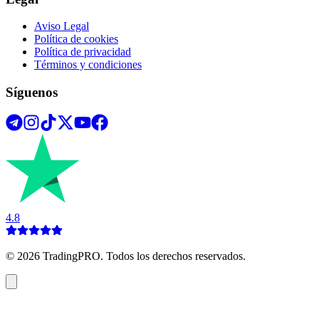
Aviso Legal
Política de cookies
Política de privacidad
Términos y condiciones
Síguenos
4.8
©
2026
TradingPRO. Todos los derechos reservados.