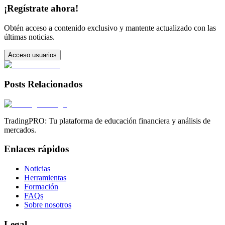
¡Regístrate ahora!
Obtén acceso a contenido exclusivo y mantente actualizado con las
últimas noticias.
Acceso usuarios
Posts Relacionados
TradingPRO: Tu plataforma de educación financiera y análisis de
mercados.
Enlaces rápidos
Noticias
Herramientas
Formación
FAQs
Sobre nosotros
Legal