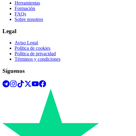
Herramientas
Formación
FAQs
Sobre nosotros
Legal
Aviso Legal
Política de cookies
Política de privacidad
Términos y condiciones
Síguenos