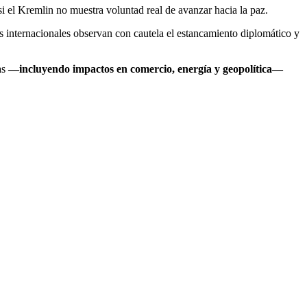
 el Kremlin no muestra voluntad real de avanzar hacia la paz.
s internacionales observan con cautela el estancamiento diplomático y
as
—incluyendo impactos en comercio, energía y geopolítica—