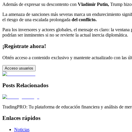
Además de expresar su descontento con
Vladímir Putin,
Trump hizo h
La amenaza de sanciones más severas marca un endurecimiento signific
el riesgo de una escalada prolongada
del conflicto.
Para los inversores y actores globales, el mensaje es claro: la venta
podrían ser inminentes si no se revierte la actual inercia diplomática.
¡Regístrate ahora!
Obtén acceso a contenido exclusivo y mantente actualizado con las últ
Acceso usuarios
Posts Relacionados
TradingPRO: Tu plataforma de educación financiera y análisis de mer
Enlaces rápidos
Noticias