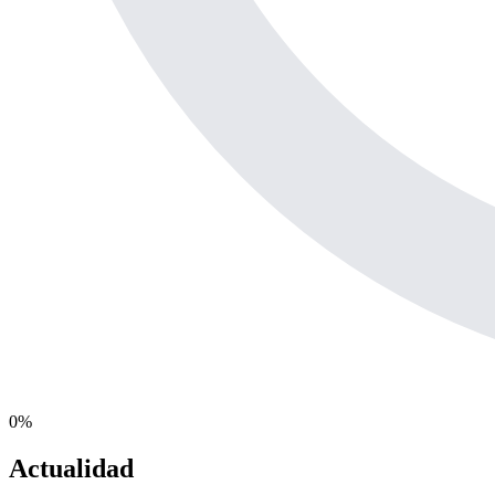
0
%
Actualidad