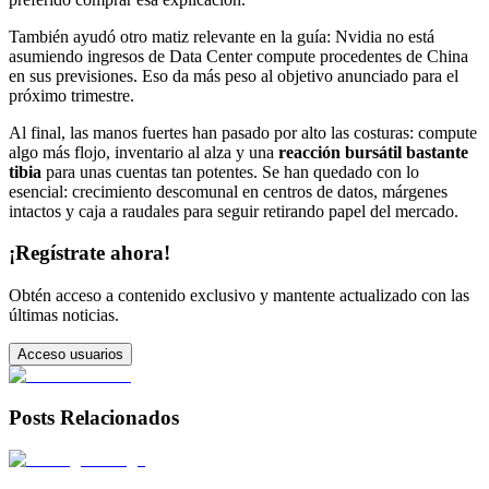
También ayudó otro matiz relevante en la guía: Nvidia no está
asumiendo ingresos de Data Center compute procedentes de China
en sus previsiones. Eso da más peso al objetivo anunciado para el
próximo trimestre.
Al final, las manos fuertes han pasado por alto las costuras: compute
algo más flojo, inventario al alza y una
reacción bursátil bastante
tibia
para unas cuentas tan potentes. Se han quedado con lo
esencial: crecimiento descomunal en centros de datos, márgenes
intactos y caja a raudales para seguir retirando papel del mercado.
¡Regístrate ahora!
Obtén acceso a contenido exclusivo y mantente actualizado con las
últimas noticias.
Acceso usuarios
Posts Relacionados