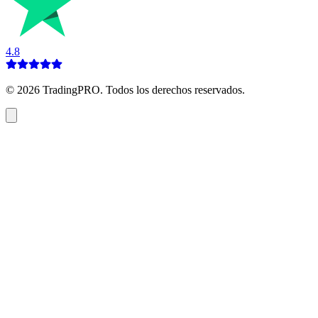
4.8
©
2026
TradingPRO. Todos los derechos reservados.