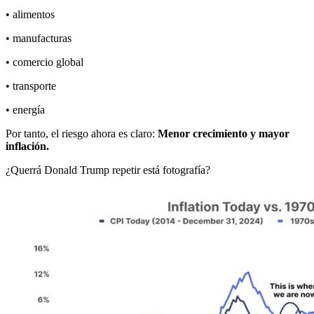
• alimentos
• manufacturas
• comercio global
• transporte
• energía
Por tanto, el riesgo ahora es claro:
Menor crecimiento y mayor
inflación.
¿Querrá Donald Trump repetir está fotografía?