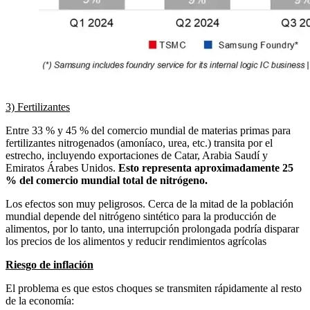
3) Fertilizantes
Entre 33 % y 45 % del comercio mundial de materias primas para
fertilizantes nitrogenados (amoníaco, urea, etc.) transita por el
estrecho, incluyendo exportaciones de Catar, Arabia Saudí y
Emiratos Árabes Unidos.
Esto representa aproximadamente 25
% del comercio mundial total de nitrógeno.
Los efectos son muy peligrosos. Cerca de la mitad de la población
mundial depende del nitrógeno sintético para la producción de
alimentos, por lo tanto, una interrupción prolongada podría disparar
los precios de los alimentos y reducir rendimientos agrícolas
Riesgo de inflación
El problema es que estos choques se transmiten rápidamente al resto
de la economía: