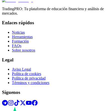
TradingPRO: Tu plataforma de educación financiera y análisis de
mercados.
Enlaces rápidos
Noticias
Herramientas
Formación
FAQs
Sobre nosotros
Legal
Aviso Legal
Política de cookies
Política de privacidad
Términos y condiciones
Síguenos