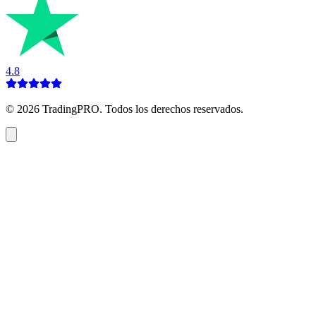
4.8
©
2026
TradingPRO. Todos los derechos reservados.