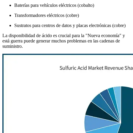
Baterías para vehículos eléctricos (cobalto)
Transformadores eléctricos (cobre)
Sustratos para centros de datos y placas electrónicas (cobre)
La disponibilidad de ácido es crucial para la "Nueva economía" y
está guerra puede generar muchos problemas en las cadenas de
suministro.