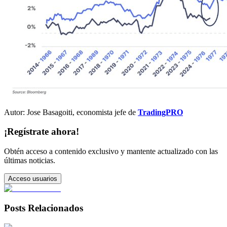
Autor: Jose Basagoiti, economista jefe de
TradingPRO
¡Regístrate ahora!
Obtén acceso a contenido exclusivo y mantente actualizado con las
últimas noticias.
Acceso usuarios
Posts Relacionados