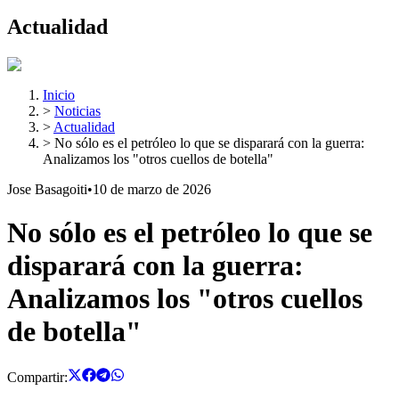
Actualidad
Inicio
>
Noticias
>
Actualidad
>
No sólo es el petróleo lo que se disparará con la guerra:
Analizamos los "otros cuellos de botella"
Jose Basagoiti
•
10 de marzo de 2026
No sólo es el petróleo lo que se
disparará con la guerra:
Analizamos los "otros cuellos
de botella"
Compartir: