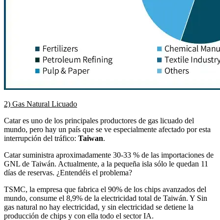
2) Gas Natural Licuado
Catar es uno de los principales productores de gas licuado del
mundo, pero hay un país que se ve especialmente afectado por esta
interrupción del tráfico:
Taiwan
.
Catar suministra aproximadamente 30-33 % de las importaciones de
GNL de Taiwán. Actualmente, a la pequeña isla sólo le quedan 11
días de reservas. ¿Entendéis el problema?
TSMC, la empresa que fabrica el 90% de los chips avanzados del
mundo, consume el 8,9% de la electricidad total de Taiwán. Y Sin
gas natural no hay electricidad, y sin electricidad se detiene la
producción de chips y con ella todo el sector IA.