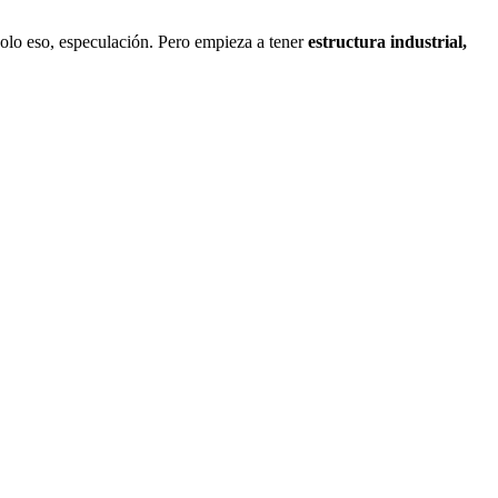
solo eso, especulación. Pero empieza a tener
estructura industrial,