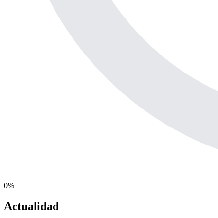
0
%
Actualidad