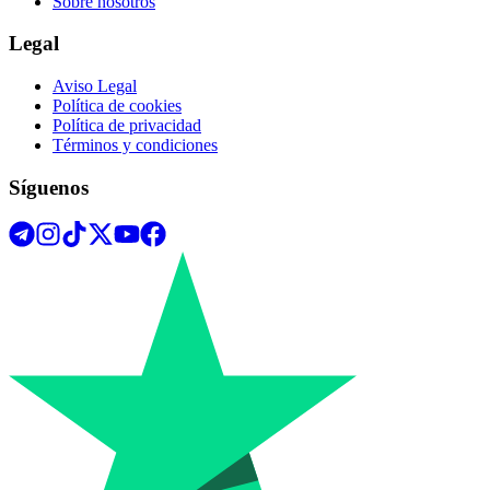
Sobre nosotros
Legal
Aviso Legal
Política de cookies
Política de privacidad
Términos y condiciones
Síguenos