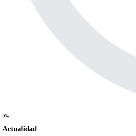
0
%
Actualidad