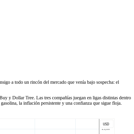
consigo a todo un rincón del mercado que venía bajo sospecha: el
uy y Dollar Tree. Las tres compañías juegan en ligas distintas dentro
gasolina, la inflación persistente y una confianza que sigue floja.