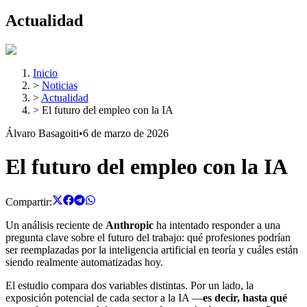
Actualidad
Inicio
>
Noticias
>
Actualidad
>
El futuro del empleo con la IA
Álvaro Basagoiti
•
6 de marzo de 2026
El futuro del empleo con la IA
Compartir:
Un análisis reciente de
Anthropic
ha intentado responder a una
pregunta clave sobre el futuro del trabajo: qué profesiones podrían
ser reemplazadas por la inteligencia artificial en teoría y cuáles están
siendo realmente automatizadas hoy.
El estudio compara dos variables distintas. Por un lado, la
exposición potencial de cada sector a la IA —
es decir, hasta qué