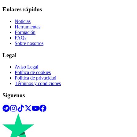
Enlaces rápidos
Noticias
Herramientas
Formación
FAQs
Sobre nosotros
Legal
Aviso Legal
Política de cookies
Política de privacidad
Términos y condiciones
Síguenos