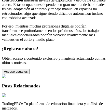
construcción
muestran niveles de exposición y uso de IA cercanos
a cero. Estas ocupaciones dependen en gran medida de habilidades
físicas, adaptación al entorno y trabajo manual en espacios no
estructurados, algo que sigue siendo difícil de automatizar incluso
con robótica avanzada.
Por eso, mientras muchas profesiones digitales podrían
transformarse profundamente en los próximos años, los trabajos
manuales especializados podrían volverse relativamente más
valiosos en el corto y medio plazo.
¡Regístrate ahora!
Obtén acceso a contenido exclusivo y mantente actualizado con las
últimas noticias.
Acceso usuarios
Posts Relacionados
TradingPRO: Tu plataforma de educación financiera y análisis de
mercados.