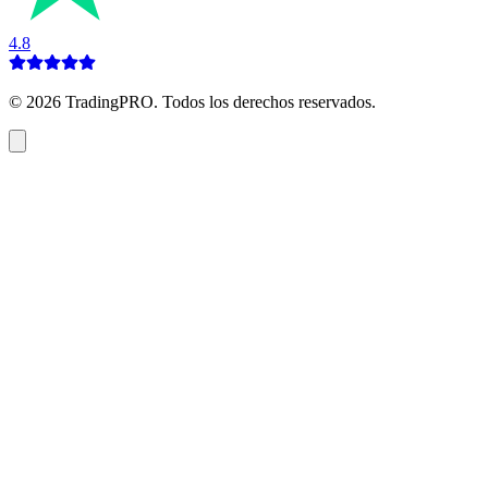
4.8
©
2026
TradingPRO. Todos los derechos reservados.