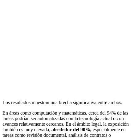
Los resultados muestran una brecha significativa entre ambos.
En áreas como computación y matemáticas, cerca del 94% de las
tareas podrían ser automatizadas con la tecnología actual o con
avances relativamente cercanos. En el ámbito legal, la exposición
también es muy elevada,
alrededor del 90%,
especialmente en
tareas como revisión documental, análisis de contratos o