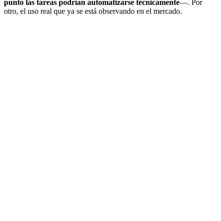
punto las tareas podrían automatizarse técnicamente
—. Por
otro, el uso real que ya se está observando en el mercado.