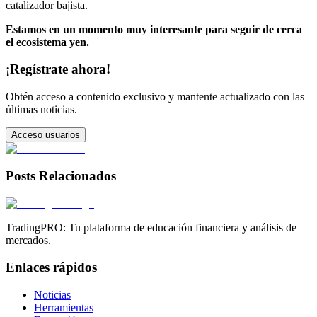
catalizador bajista.
Estamos en un momento muy interesante para seguir de cerca
el ecosistema yen.
¡Regístrate ahora!
Obtén acceso a contenido exclusivo y mantente actualizado con las
últimas noticias.
Acceso usuarios
Posts Relacionados
TradingPRO: Tu plataforma de educación financiera y análisis de
mercados.
Enlaces rápidos
Noticias
Herramientas