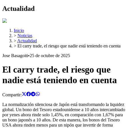
Actualidad
Inicio
>
Noticias
>
Actualidad
>
El carry trade, el riesgo que nadie está teniendo en cuenta
Jose Basagoiti
•
25 de octubre de 2025
El carry trade, el riesgo que
nadie está teniendo en cuenta
Compartir:
La normalización silenciosa de Japón está transformando la liquidez
global. Un bono del Tesoro estadounidense a 10 años intercambiado
por yenes ahora rinde solo 1,45%, en comparación con 1,67% para
un bono japonés a 10 años. De esta manera, los bonos del Tesoro
USA ahora rinden menos para un nipón que invertir de forma