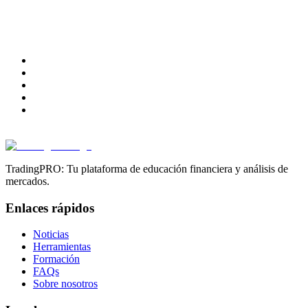
TradingPRO: Tu plataforma de educación financiera y análisis de
mercados.
Enlaces rápidos
Noticias
Herramientas
Formación
FAQs
Sobre nosotros