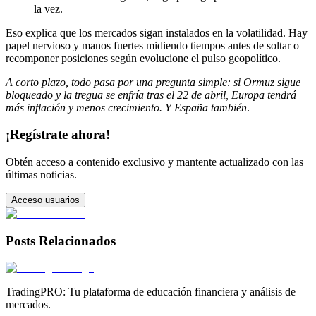
la vez.
Eso explica que los mercados sigan instalados en la volatilidad. Hay
papel nervioso y manos fuertes midiendo tiempos antes de soltar o
recomponer posiciones según evolucione el pulso geopolítico.
A corto plazo, todo pasa por una pregunta simple: si Ormuz sigue
bloqueado y la tregua se enfría tras el 22 de abril, Europa tendrá
más inflación y menos crecimiento. Y España también
.
¡Regístrate ahora!
Obtén acceso a contenido exclusivo y mantente actualizado con las
últimas noticias.
Acceso usuarios
Posts Relacionados
TradingPRO: Tu plataforma de educación financiera y análisis de
mercados.