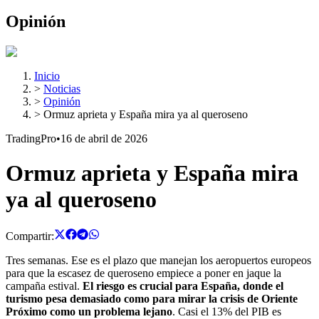
Opinión
Inicio
>
Noticias
>
Opinión
>
Ormuz aprieta y España mira ya al queroseno
TradingPro
•
16 de abril de 2026
Ormuz aprieta y España mira
ya al queroseno
Compartir:
Tres semanas. Ese es el plazo que manejan los aeropuertos europeos
para que la escasez de queroseno empiece a poner en jaque la
campaña estival.
El riesgo es crucial para España, donde el
turismo pesa demasiado como para mirar la crisis de Oriente
Próximo como un problema lejano
. Casi el 13% del PIB es