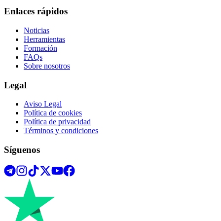
Enlaces rápidos
Noticias
Herramientas
Formación
FAQs
Sobre nosotros
Legal
Aviso Legal
Política de cookies
Política de privacidad
Términos y condiciones
Síguenos