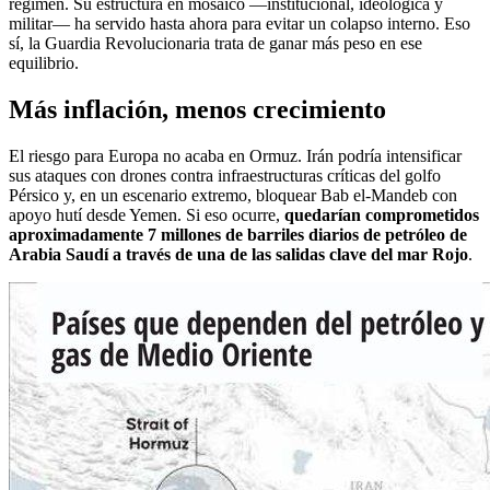
régimen. Su estructura en mosaico —institucional, ideológica y
militar— ha servido hasta ahora para evitar un colapso interno. Eso
sí, la Guardia Revolucionaria trata de ganar más peso en ese
equilibrio.
Más inflación, menos crecimiento
El riesgo para Europa no acaba en Ormuz. Irán podría intensificar
sus ataques con drones contra infraestructuras críticas del golfo
Pérsico y, en un escenario extremo, bloquear Bab el-Mandeb con
apoyo hutí desde Yemen. Si eso ocurre,
quedarían comprometidos
aproximadamente 7 millones de barriles diarios de petróleo de
Arabia Saudí a través de una de las salidas clave del mar Rojo
.