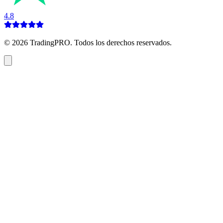
4.8
©
2026
TradingPRO. Todos los derechos reservados.