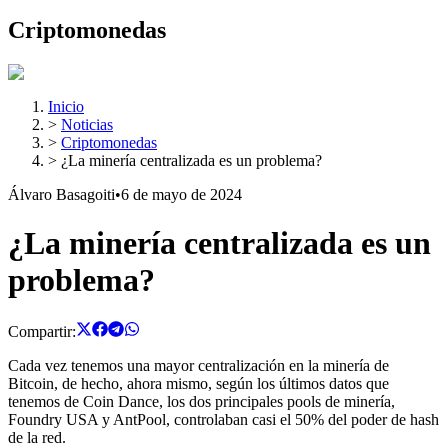
Criptomonedas
Inicio
>
Noticias
>
Criptomonedas
>
¿La minería centralizada es un problema?
Álvaro Basagoiti
•
6 de mayo de 2024
¿La minería centralizada es un
problema?
Compartir:
Cada vez tenemos una mayor centralización en la minería de
Bitcoin, de hecho, ahora mismo, según los últimos datos que
tenemos de Coin Dance, los dos principales pools de minería,
Foundry USA y AntPool, controlaban casi el 50% del poder de hash
de la red.