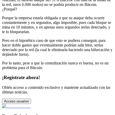
la red, unos 6.000 nodos) no se podría producir en Bitcoin.
¿Porqué?
Porque la empresa estaría obligada a que su ataque deba ocurrir
constantemente y en segundos, algo imposible, pues cada bloque se
mina en 10 minutos, y en apenas unos segundos serías detectado, y
te lo bloquearían.
Pero en el hipotético caso de que esto se pudiera conseguir, para
hacer doble gastos que eventualmente podrían salir bien, serías
detectado por la red (la cual le eliminaría haciendo una bifurcación y
dejándole fuera).
Por lo tanto, pese a que la centralización nunca es buena, no es un
problema para el Bitcoin.
¡Regístrate ahora!
Obtén acceso a contenido exclusivo y mantente actualizado con las
últimas noticias.
Acceso usuarios