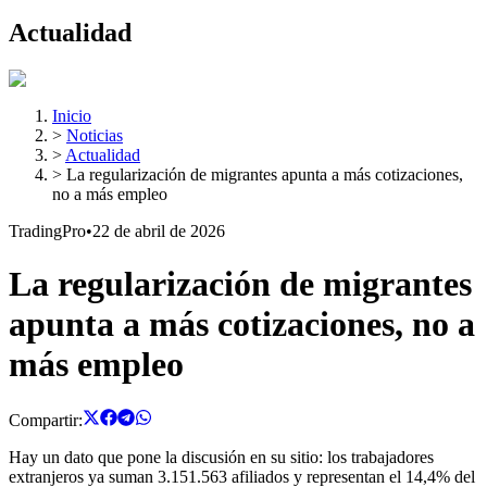
Actualidad
Inicio
>
Noticias
>
Actualidad
>
La regularización de migrantes apunta a más cotizaciones,
no a más empleo
TradingPro
•
22 de abril de 2026
La regularización de migrantes
apunta a más cotizaciones, no a
más empleo
Compartir:
Hay un dato que pone la discusión en su sitio: los trabajadores
extranjeros ya suman 3.151.563 afiliados y representan el 14,4% del