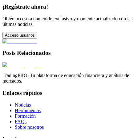
¡Regístrate ahora!
Obtén acceso a contenido exclusivo y mantente actualizado con las
últimas noticias.
Acceso usuarios
Posts Relacionados
TradingPRO: Tu plataforma de educación financiera y análisis de
mercados.
Enlaces rápidos
Noticias
Herramientas
Formación
FAQs
Sobre nosotros